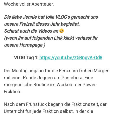
Woche voller Abenteuer.
Die liebe Jennie hat tolle VLOG’s gemacht uns
unsere Freizeit dieses Jahr begleitet.
Schaut euch die Videos an
(wenn ihr auf folgenden Link klickt verlasst ihr
unsere Homepage )
VLOG Tag 1:
https://youtu.be/z5RngvA-Od8
Der Montag begann für die Ferox am frühen Morgen
mit einer Runde Joggen um Panarbora. Eine
morgendliche Routine im Workout der Power-
Fraktion.
Nach dem Frühstück begann die Fraktionszeit, der
Unterricht für jede Fraktion selbst, in der die