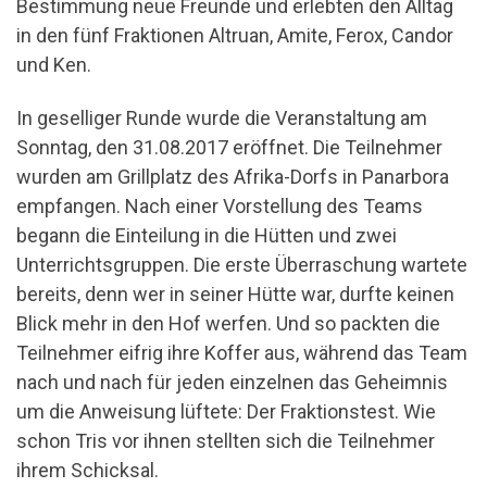
Bestimmung neue Freunde und erlebten den Alltag
in den fünf Fraktionen Altruan, Amite, Ferox, Candor
und Ken.
In geselliger Runde wurde die Veranstaltung am
Sonntag, den 31.08.2017 eröffnet. Die Teilnehmer
wurden am Grillplatz des Afrika-Dorfs in Panarbora
empfangen. Nach einer Vorstellung des Teams
begann die Einteilung in die Hütten und zwei
Unterrichtsgruppen. Die erste Überraschung wartete
bereits, denn wer in seiner Hütte war, durfte keinen
Blick mehr in den Hof werfen. Und so packten die
Teilnehmer eifrig ihre Koffer aus, während das Team
nach und nach für jeden einzelnen das Geheimnis
um die Anweisung lüftete: Der Fraktionstest. Wie
schon Tris vor ihnen stellten sich die Teilnehmer
ihrem Schicksal.