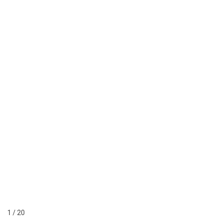
1 / 20