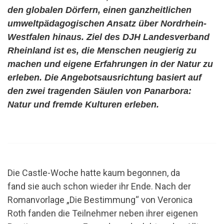
den globalen Dörfern, einen ganzheitlichen
umweltpädagogischen Ansatz über Nordrhein-
Westfalen hinaus. Ziel des DJH Landesverband
Rheinland ist es, die Menschen neugierig zu
machen und eigene Erfahrungen in der Natur zu
erleben.
Die Angebotsausrichtung basiert auf
den zwei tragenden Säulen von Panarbora:
Natur und fremde Kulturen erleben.
Die Castle-Woche hatte kaum begonnen, da
fand sie auch schon wieder ihr Ende. Nach der
Romanvorlage „Die Bestimmung“ von Veronica
Roth fanden die Teilnehmer neben ihrer eigenen