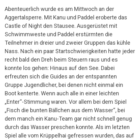
Abenteuerlich wurde es am Mittwoch an der
Aggertalsperre. Mit Kanu und Paddel eroberte das
Castle of Night den Stausee. Ausgerüstet mit
Schwimmweste und Paddel erstürmten die
Teilnehmer in dreier und zweier Gruppen das kühle
Nass. Nach ein paar Startschwierigkeiten hatte jeder
recht bald den Dreh beim Steuern raus und es
konnte los gehen: Hinaus auf den See. Dabei
erfreuten sich die Guides an der entspannten
Gruppe Jugendlicher, bei denen nicht einmal ein
Boot kenterte. Wenn auch alle in einer leichten
„Enter“-Stimmung waren. Vor allem bei dem Spiel
„Fisch die bunten Bällchen aus dem Wasser“, bei
dem manch ein Kanu-Team gar nicht schnell genug
durch das Wasser preschen konnte. Als im letzten
Spiel alle vom Krüppelhai gefressen wurden, das auf