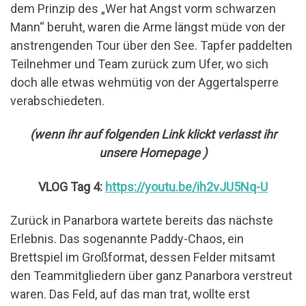
dem Prinzip des „Wer hat Angst vorm schwarzen
Mann“ beruht, waren die Arme längst müde von der
anstrengenden Tour über den See. Tapfer paddelten
Teilnehmer und Team zurück zum Ufer, wo sich
doch alle etwas wehmütig von der Aggertalsperre
verabschiedeten.
(wenn ihr auf folgenden Link klickt verlasst ihr
unsere Homepage )
VLOG Tag 4:
https://youtu.be/ih2vJU5Nq-U
Zurück in Panarbora wartete bereits das nächste
Erlebnis. Das sogenannte Paddy-Chaos, ein
Brettspiel im Großformat, dessen Felder mitsamt
den Teammitgliedern über ganz Panarbora verstreut
waren. Das Feld, auf das man trat, wollte erst