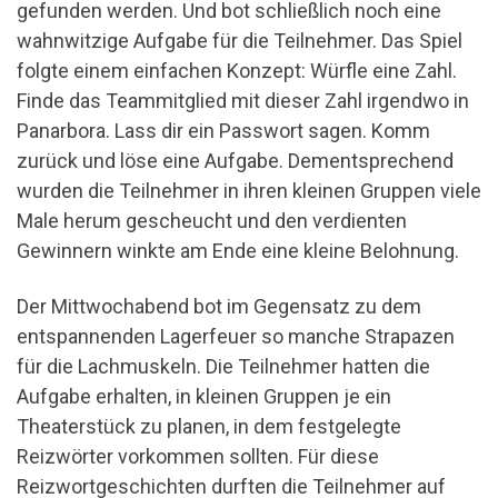
gefunden werden. Und bot schließlich noch eine
wahnwitzige Aufgabe für die Teilnehmer. Das Spiel
folgte einem einfachen Konzept: Würfle eine Zahl.
Finde das Teammitglied mit dieser Zahl irgendwo in
Panarbora. Lass dir ein Passwort sagen. Komm
zurück und löse eine Aufgabe. Dementsprechend
wurden die Teilnehmer in ihren kleinen Gruppen viele
Male herum gescheucht und den verdienten
Gewinnern winkte am Ende eine kleine Belohnung.
Der Mittwochabend bot im Gegensatz zu dem
entspannenden Lagerfeuer so manche Strapazen
für die Lachmuskeln. Die Teilnehmer hatten die
Aufgabe erhalten, in kleinen Gruppen je ein
Theaterstück zu planen, in dem festgelegte
Reizwörter vorkommen sollten. Für diese
Reizwortgeschichten durften die Teilnehmer auf