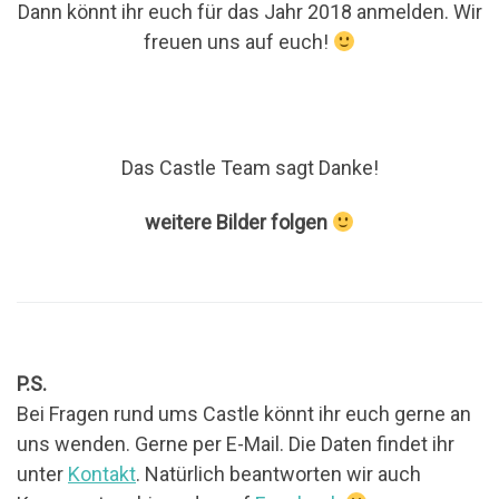
Dann könnt ihr euch für das Jahr 2018 anmelden. Wir
freuen uns auf euch!
Das Castle Team sagt Danke!
weitere Bilder folgen
P.S.
Bei Fragen rund ums Castle könnt ihr euch gerne an
uns wenden. Gerne per E-Mail. Die Daten findet ihr
unter
Kontakt
. Natürlich beantworten wir auch