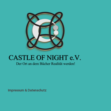
Impressum & Datenschutz