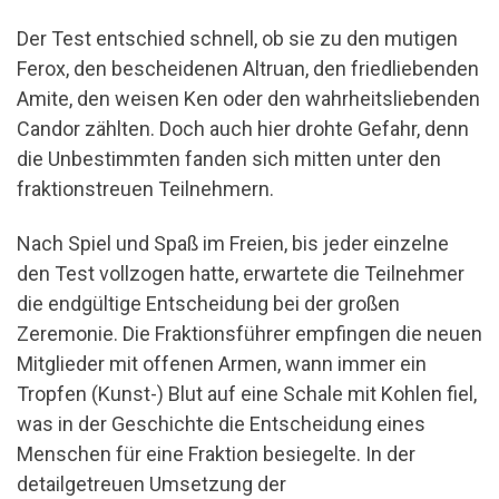
Der Test entschied schnell, ob sie zu den mutigen
Ferox, den bescheidenen Altruan, den friedliebenden
Amite, den weisen Ken oder den wahrheitsliebenden
Candor zählten. Doch auch hier drohte Gefahr, denn
die Unbestimmten fanden sich mitten unter den
fraktionstreuen Teilnehmern.
Nach Spiel und Spaß im Freien, bis jeder einzelne
den Test vollzogen hatte, erwartete die Teilnehmer
die endgültige Entscheidung bei der großen
Zeremonie. Die Fraktionsführer empfingen die neuen
Mitglieder mit offenen Armen, wann immer ein
Tropfen (Kunst-) Blut auf eine Schale mit Kohlen fiel,
was in der Geschichte die Entscheidung eines
Menschen für eine Fraktion besiegelte. In der
detailgetreuen Umsetzung der