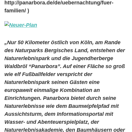
http://panarbora.de/de/uebernachtung/fuer-
familien/ )
„Nur 50 Kilometer östlich von Köln, am Rande
des Naturparks Bergisches Land, entstehen der
Naturerlebnispark und die Jugendherberge
Waldbröl “Panarbora”. Auf einer Fläche so groß
wie elf Fußballfelder verspricht der
Naturerlebnispark seinen Gästen eine
europaweit einmalige Kombination an
Einrichtungen. Panarbora bietet durch seine
Naturerlebnisse wie dem Baumwipfelpfad mit
Aussichtsturm, dem Informationsportal mit
Wasser- und Abenteuerspielplatz, der
Naturerlebnisakademie, den Baumhäusern oder