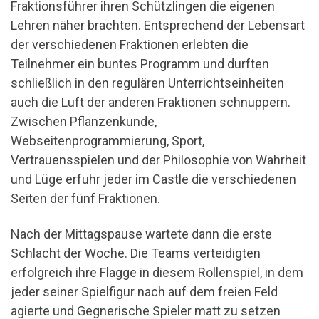
Fraktionsführer ihren Schützlingen die eigenen
Lehren näher brachten. Entsprechend der Lebensart
der verschiedenen Fraktionen erlebten die
Teilnehmer ein buntes Programm und durften
schließlich in den regulären Unterrichtseinheiten
auch die Luft der anderen Fraktionen schnuppern.
Zwischen Pflanzenkunde,
Webseitenprogrammierung, Sport,
Vertrauensspielen und der Philosophie von Wahrheit
und Lüge erfuhr jeder im Castle die verschiedenen
Seiten der fünf Fraktionen.
Nach der Mittagspause wartete dann die erste
Schlacht der Woche. Die Teams verteidigten
erfolgreich ihre Flagge in diesem Rollenspiel, in dem
jeder seiner Spielfigur nach auf dem freien Feld
agierte und Gegnerische Spieler matt zu setzen