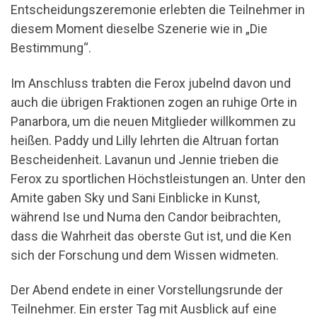
Entscheidungszeremonie erlebten die Teilnehmer in
diesem Moment dieselbe Szenerie wie in „Die
Bestimmung“.
Im Anschluss trabten die Ferox jubelnd davon und
auch die übrigen Fraktionen zogen an ruhige Orte in
Panarbora, um die neuen Mitglieder willkommen zu
heißen. Paddy und Lilly lehrten die Altruan fortan
Bescheidenheit. Lavanun und Jennie trieben die
Ferox zu sportlichen Höchstleistungen an. Unter den
Amite gaben Sky und Sani Einblicke in Kunst,
während Ise und Numa den Candor beibrachten,
dass die Wahrheit das oberste Gut ist, und die Ken
sich der Forschung und dem Wissen widmeten.
Der Abend endete in einer Vorstellungsrunde der
Teilnehmer. Ein erster Tag mit Ausblick auf eine