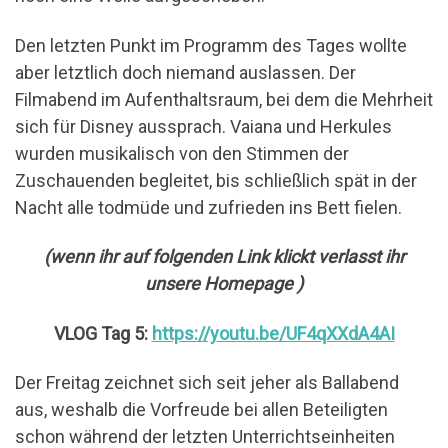
Den letzten Punkt im Programm des Tages wollte
aber letztlich doch niemand auslassen. Der
Filmabend im Aufenthaltsraum, bei dem die Mehrheit
sich für Disney aussprach. Vaiana und Herkules
wurden musikalisch von den Stimmen der
Zuschauenden begleitet, bis schließlich spät in der
Nacht alle todmüde und zufrieden ins Bett fielen.
(wenn ihr auf folgenden Link klickt verlasst ihr
unsere Homepage )
VLOG Tag 5:
https://youtu.be/UF4qXXdA4AI
Der Freitag zeichnet sich seit jeher als Ballabend
aus, weshalb die Vorfreude bei allen Beteiligten
schon während der letzten Unterrichtseinheiten