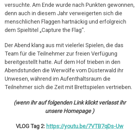
versuchte. Am Ende wurde nach Punkten gewonnen,
denn auch in diesem Jahr verweigerten sich die
menschlichen Flaggen hartnäckig und erfolgreich
dem Spieltitel „Capture the Flag“.
Der Abend klang aus mit vielerlei Spielen, die das
Team für die Teilnehmer zur freien Verfügung
bereitgestellt hatte. Auf dem Hof trieben in den
Abendstunden die Werwölfe vom Düsterwald ihr
Unwesen, während im Aufenthaltsraum die
Teilnehmer sich die Zeit mit Brettspielen vertrieben.
(wenn ihr auf folgenden Link klickt verlasst ihr
unsere Homepage )
VLOG Tag 2:
https://youtu.be/7VTB7qDs-Uw