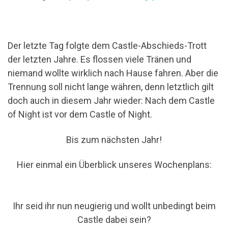
Der letzte Tag folgte dem Castle-Abschieds-Trott
der letzten Jahre. Es flossen viele Tränen und
niemand wollte wirklich nach Hause fahren. Aber die
Trennung soll nicht lange währen, denn letztlich gilt
doch auch in diesem Jahr wieder: Nach dem Castle
of Night ist vor dem Castle of Night.
Bis zum nächsten Jahr!
Hier einmal ein Überblick unseres Wochenplans:
Ihr seid ihr nun neugierig und wollt unbedingt beim
Castle dabei sein?