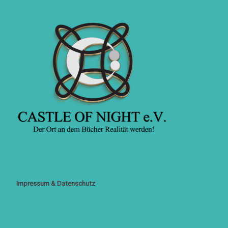
Impressum & Datenschutz