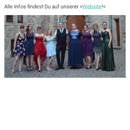
Alle Infos findest Du auf unserer >
Website
!<