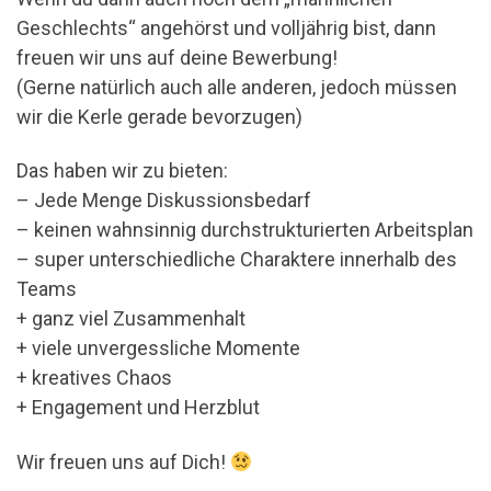
Geschlechts“ angehörst und volljährig bist, dann
freuen wir uns auf deine Bewerbung!
(Gerne natürlich auch alle anderen, jedoch müssen
wir die Kerle gerade bevorzugen)
Das haben wir zu bieten:
– Jede Menge Diskussionsbedarf
– keinen wahnsinnig durchstrukturierten Arbeitsplan
– super unterschiedliche Charaktere innerhalb des
Teams
+ ganz viel Zusammenhalt
+ viele unvergessliche Momente
+ kreatives Chaos
+ Engagement und Herzblut
Wir freuen uns auf Dich!