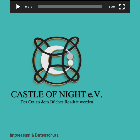
00:00
01:00
Impressum & Datenschutz