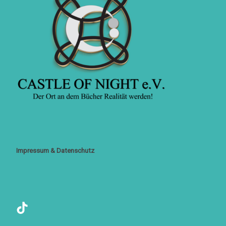
Impressum & Datenschutz
TikTok