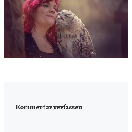
Kommentar verfassen