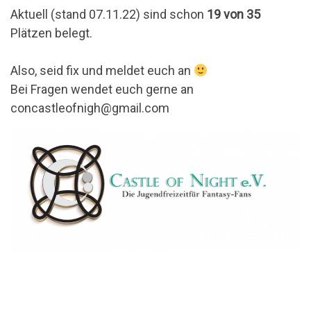
Aktuell (stand 07.11.22) sind schon
19 von 35
Plätzen belegt.
Also, seid fix und meldet euch an
Bei Fragen wendet euch gerne an
concastleofnigh@gmail.com