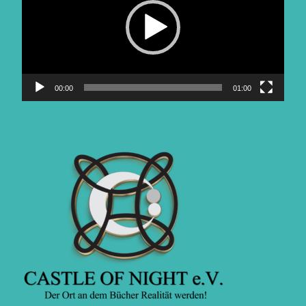
00:00
01:00