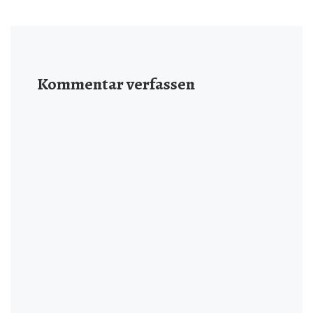
Kommentar verfassen