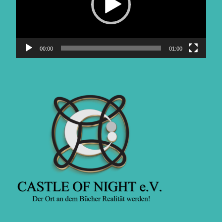
00:00
01:00