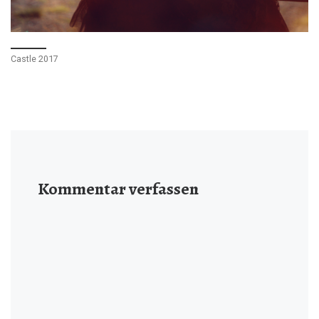
Castle 2017
Kommentar verfassen