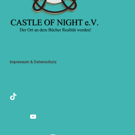
Impressum & Datenschutz
TikTok
YouTube